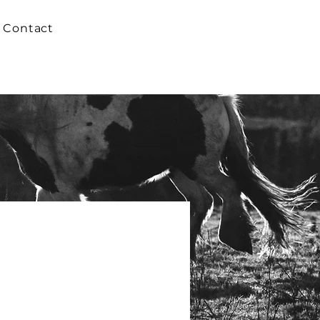
Contact