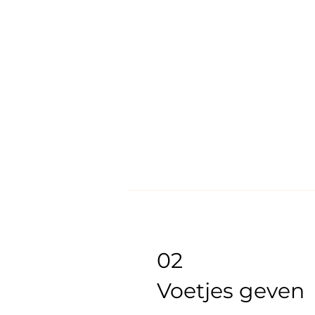
02
Voetjes geven