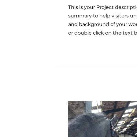
This is your Project descripti
summary to help visitors u
and background of your work
or double click on the text b