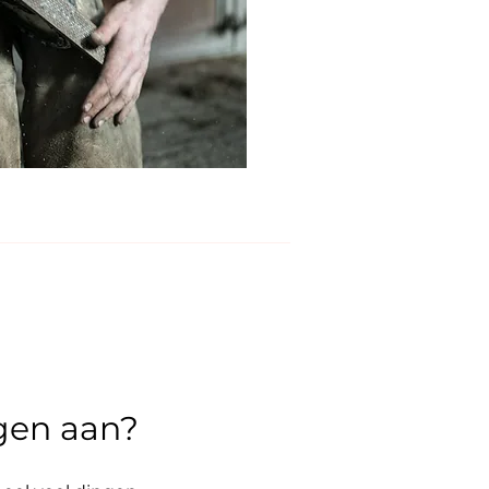
egen aan?